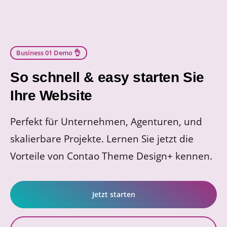
Business 01 Demo 👌
So schnell & easy starten Sie
Ihre Website
Perfekt für Unternehmen, Agenturen, und
skalierbare Projekte. Lernen Sie jetzt die
Vorteile von Contao Theme Design+ kennen.
Jetzt starten