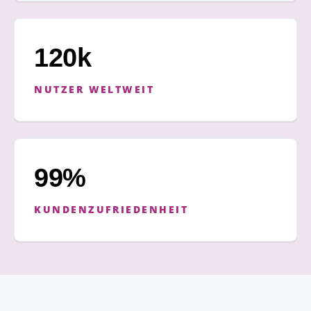
120k
NUTZER WELTWEIT
99%
KUNDENZUFRIEDENHEIT