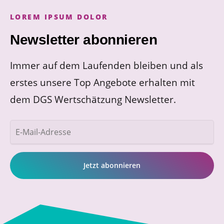
LOREM IPSUM DOLOR
Newsletter abonnieren
Immer auf dem Laufenden bleiben und als
erstes unsere Top Angebote erhalten mit
dem DGS Wertschätzung Newsletter.
E-
Mail-
Adresse
Jetzt abonnieren