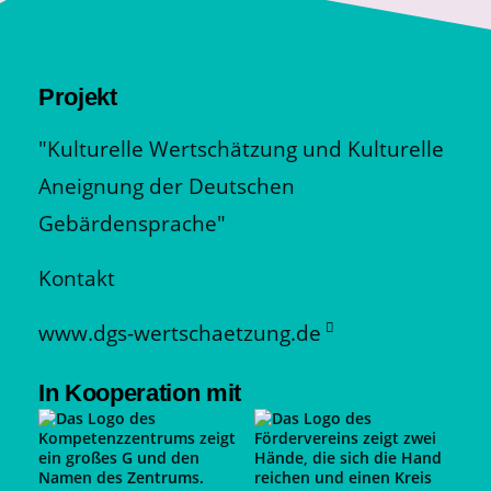
Projekt
"Kulturelle Wertschätzung und Kulturelle
Aneignung der Deutschen
Gebärdensprache"
Kontakt
www.dgs-wertschaetzung.de
In Kooperation mit