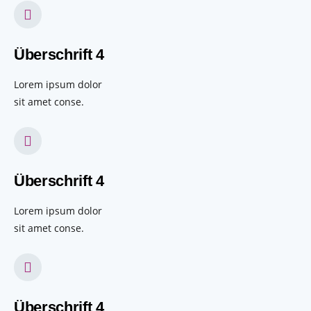
Überschrift 4
Lorem ipsum dolor
sit amet conse.
Überschrift 4
Lorem ipsum dolor
sit amet conse.
Überschrift 4