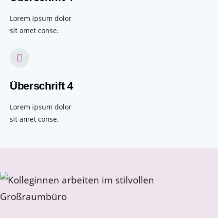
Lorem ipsum dolor
sit amet conse.
Überschrift 4
Lorem ipsum dolor
sit amet conse.