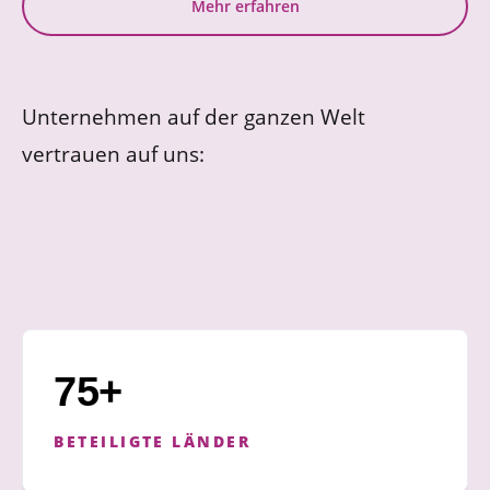
Mehr erfahren
Unternehmen auf der ganzen Welt
vertrauen auf uns:
75+
BETEILIGTE LÄNDER