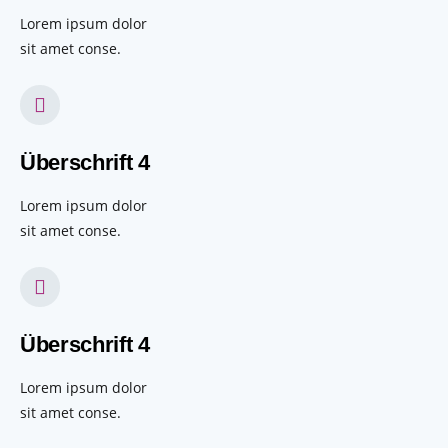
Lorem ipsum dolor
sit amet conse.
Überschrift 4
Lorem ipsum dolor
sit amet conse.
Überschrift 4
Lorem ipsum dolor
sit amet conse.