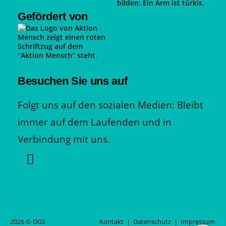
Gefördert von
Besuchen Sie uns auf
Folgt uns auf den sozialen Medien: Bleibt
immer auf dem Laufenden und in
Verbindung mit uns.
2026 © DGS
Kontakt
|
Datenschutz
|
Impressum