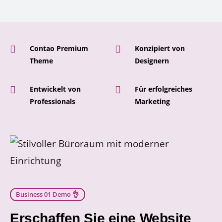
Contao Premium
Konzipiert von
Theme
Designern
Entwickelt von
Für erfolgreiches
Professionals
Marketing
Business 01 Demo 👌
Erschaffen Sie eine Website