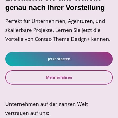
genau nach Ihrer Vorstellung
Perfekt für Unternehmen, Agenturen, und
skalierbare Projekte. Lernen Sie jetzt die
Vorteile von Contao Theme Design+ kennen.
Jetzt starten
Mehr erfahren
Unternehmen auf der ganzen Welt
vertrauen auf uns: