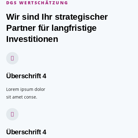
DGS WERTSCHÄTZUNG
Wir sind Ihr strategischer
Partner
für langfristige
Investitionen
Überschrift 4
Lorem ipsum dolor
sit amet conse.
Überschrift 4