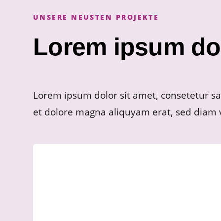
UNSERE NEUSTEN PROJEKTE
Lorem ipsum dol
Lorem ipsum dolor sit amet, consetetur sad
et dolore magna aliquyam erat, sed diam 