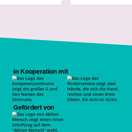
In Kooperation mit
Gefördert von