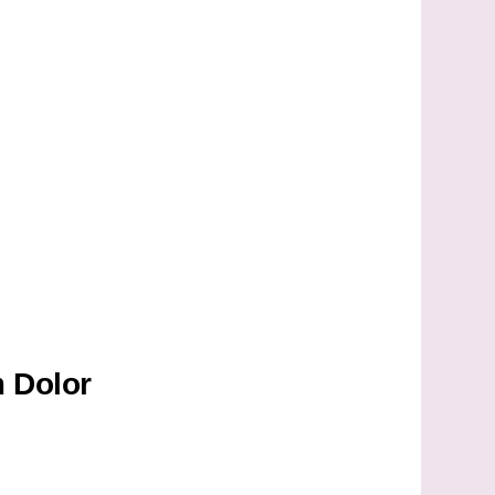
 Dolor