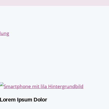
Lorem Ipsum Dolor