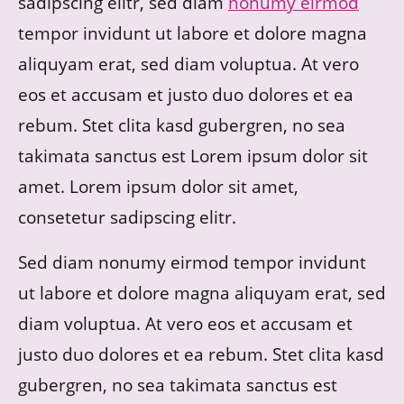
sadipscing elitr, sed diam
nonumy eirmod
tempor invidunt ut labore et dolore magna
aliquyam erat, sed diam voluptua. At vero
eos et accusam et justo duo dolores et ea
rebum. Stet clita kasd gubergren, no sea
takimata sanctus est Lorem ipsum dolor sit
amet. Lorem ipsum dolor sit amet,
consetetur sadipscing elitr.
Sed diam nonumy eirmod tempor invidunt
ut labore et dolore magna aliquyam erat, sed
diam voluptua. At vero eos et accusam et
justo duo dolores et ea rebum. Stet clita kasd
gubergren, no sea takimata sanctus est