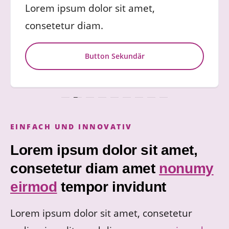
Lorem ipsum dolor sit amet,
consetetur diam.
Button Sekundär
EINFACH UND INNOVATIV
Lorem ipsum dolor sit amet,
consetetur diam amet
nonumy
eirmod
tempor invidunt
Lorem ipsum dolor sit amet, consetetur