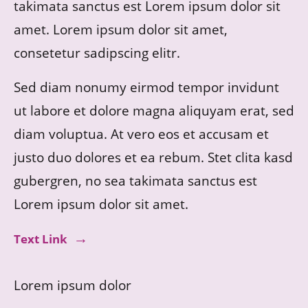
takimata sanctus est Lorem ipsum dolor sit
amet. Lorem ipsum dolor sit amet,
consetetur sadipscing elitr.
Sed diam nonumy eirmod tempor invidunt
ut labore et dolore magna aliquyam erat, sed
diam voluptua. At vero eos et accusam et
justo duo dolores et ea rebum. Stet clita kasd
gubergren, no sea takimata sanctus est
Lorem ipsum dolor sit amet.
Text Link
Lorem ipsum dolor