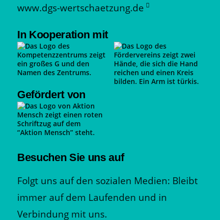
www.dgs-wertschaetzung.de
In Kooperation mit
Gefördert von
Besuchen Sie uns auf
Folgt uns auf den sozialen Medien: Bleibt
immer auf dem Laufenden und in
Verbindung mit uns.