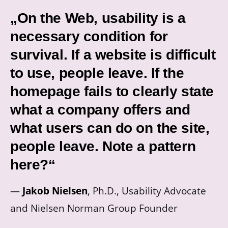
„On the Web, usability is a
necessary condition for
survival. If a website is difficult
to use, people leave. If the
homepage fails to clearly state
what a company offers and
what users can do on the site,
people leave. Note a pattern
here?“
—
Jakob Nielsen
, Ph.D., Usability Advocate
and Nielsen Norman Group Founder