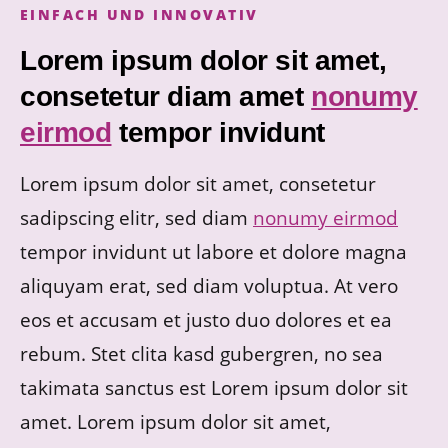
EINFACH UND INNOVATIV
Lorem ipsum dolor sit amet,
consetetur diam amet
nonumy
eirmod
tempor invidunt
Lorem ipsum dolor sit amet, consetetur
sadipscing elitr, sed diam
nonumy eirmod
tempor invidunt ut labore et dolore magna
aliquyam erat, sed diam voluptua. At vero
eos et accusam et justo duo dolores et ea
rebum. Stet clita kasd gubergren, no sea
takimata sanctus est Lorem ipsum dolor sit
amet. Lorem ipsum dolor sit amet,