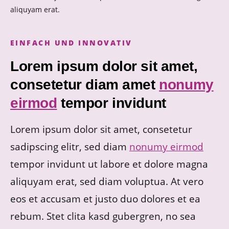
aliquyam erat.
EINFACH UND INNOVATIV
Lorem ipsum dolor sit amet,
consetetur diam amet
nonumy
eirmod
tempor invidunt
Lorem ipsum dolor sit amet, consetetur
sadipscing elitr, sed diam
nonumy eirmod
tempor invidunt ut labore et dolore magna
aliquyam erat, sed diam voluptua. At vero
eos et accusam et justo duo dolores et ea
rebum. Stet clita kasd gubergren, no sea