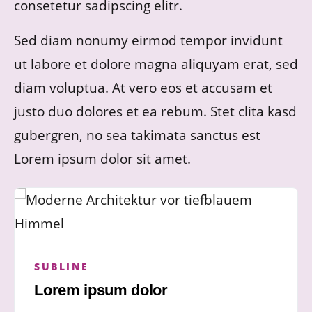
consetetur sadipscing elitr.
Sed diam nonumy eirmod tempor invidunt
ut labore et dolore magna aliquyam erat, sed
diam voluptua. At vero eos et accusam et
justo duo dolores et ea rebum. Stet clita kasd
gubergren, no sea takimata sanctus est
Lorem ipsum dolor sit amet.
SUBLINE
Lorem ipsum dolor