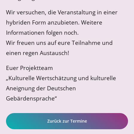
Wir versuchen, die Veranstaltung in einer
hybriden Form anzubieten. Weitere
Informationen folgen noch.
Wir freuen uns auf eure Teilnahme und
einen regen Austausch!
Euer Projektteam
„Kulturelle Wertschätzung und kulturelle
Aneignung der Deutschen
Gebärdensprache“
Zurück zur Termine