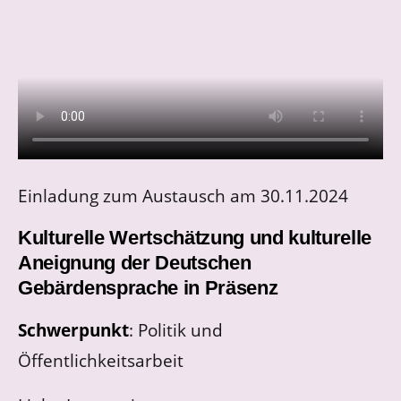
Einladung zum Austausch am 30.11.2024
Kulturelle Wertschätzung und kulturelle
Aneignung der Deutschen
Gebärdensprache in Präsenz
Schwerpunkt
: Politik und
Öffentlichkeitsarbeit