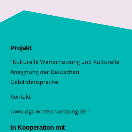
Projekt
"Kulturelle Wertschätzung und Kulturelle
Aneignung der Deutschen
Gebärdensprache"
Kontakt
www.dgs-wertschaetzung.de
In Kooperation mit