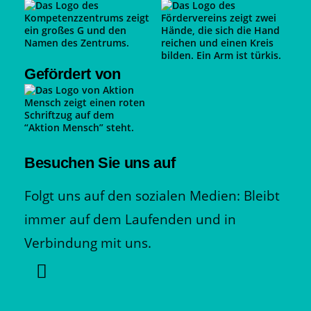
Gefördert von
Besuchen Sie uns auf
Folgt uns auf den sozialen Medien: Bleibt
immer auf dem Laufenden und in
Verbindung mit uns.