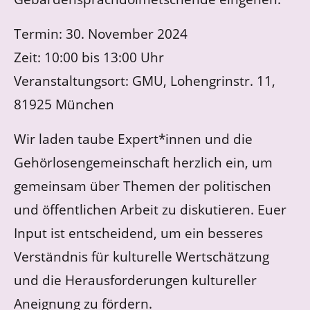
Termin: 30. November 2024
Zeit: 10:00 bis 13:00 Uhr
Veranstaltungsort: GMU, Lohengrinstr. 11,
81925 München
Wir laden taube Expert*innen und die
Gehörlosengemeinschaft herzlich ein, um
gemeinsam über Themen der politischen
und öffentlichen Arbeit zu diskutieren. Euer
Input ist entscheidend, um ein besseres
Verständnis für kulturelle Wertschätzung
und die Herausforderungen kultureller
Aneignung zu fördern.