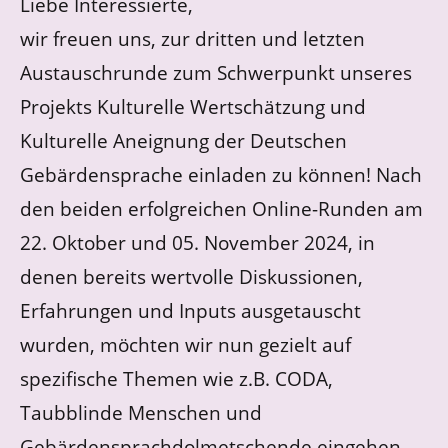
Liebe Interessierte,
wir freuen uns, zur dritten und letzten
Austauschrunde zum Schwerpunkt unseres
Projekts Kulturelle Wertschätzung und
Kulturelle Aneignung der Deutschen
Gebärdensprache einladen zu können! Nach
den beiden erfolgreichen Online-Runden am
22. Oktober und 05. November 2024, in
denen bereits wertvolle Diskussionen,
Erfahrungen und Inputs ausgetauscht
wurden, möchten wir nun gezielt auf
spezifische Themen wie z.B. CODA,
Taubblinde Menschen und
Gebärdensprachdolmetschende eingehen.