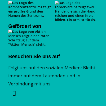
Gefördert von
Besuchen Sie uns auf
Folgt uns auf den sozialen Medien: Bleibt
immer auf dem Laufenden und in
Verbindung mit uns.