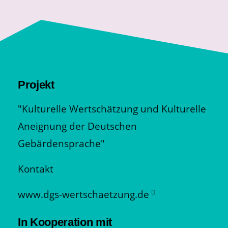
Projekt
"Kulturelle Wertschätzung und Kulturelle
Aneignung der Deutschen
Gebärdensprache"
Kontakt
www.dgs-wertschaetzung.de
In Kooperation mit