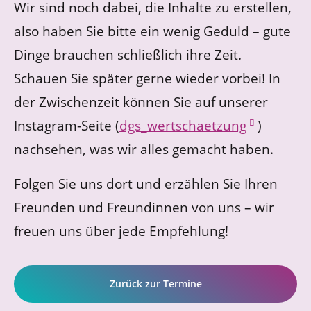
Wir sind noch dabei, die Inhalte zu erstellen,
also haben Sie bitte ein wenig Geduld – gute
Dinge brauchen schließlich ihre Zeit.
Schauen Sie später gerne wieder vorbei! In
der Zwischenzeit können Sie auf unserer
Instagram-Seite (
dgs_wertschaetzung
)
nachsehen, was wir alles gemacht haben.
Folgen Sie uns dort und erzählen Sie Ihren
Freunden und Freundinnen von uns – wir
freuen uns über jede Empfehlung!
Zurück zur Termine