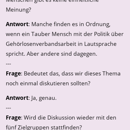
Meinung?
Antwort
: Manche finden es in Ordnung,
wenn ein Tauber Mensch mit der Politik über
Gehörlosenverbandsarbeit in Lautsprache
spricht. Aber andere sind dagegen.
---
Frage
: Bedeutet das, dass wir dieses Thema
noch einmal diskutieren sollten?
Antwort
: Ja, genau.
---
Frage
: Wird die Diskussion wieder mit den
fünf Zielgruppen stattfinden?