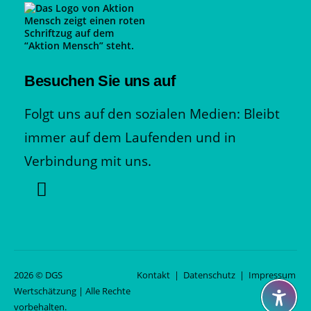
Besuchen Sie uns auf
Folgt uns auf den sozialen Medien: Bleibt
immer auf dem Laufenden und in
Verbindung mit uns.
2026 © DGS
Kontakt
|
Datenschutz
|
Impressum
|
Wertschätzung | Alle Rechte
zur
vorbehalten.