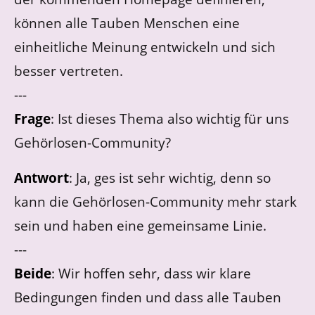
können alle Tauben Menschen eine
einheitliche Meinung entwickeln und sich
besser vertreten.
---
Frage
: Ist dieses Thema also wichtig für uns
Gehörlosen-Community?
Antwort
: Ja, ges ist sehr wichtig, denn so
kann die Gehörlosen-Community mehr stark
sein und haben eine gemeinsame Linie.
---
Beide
: Wir hoffen sehr, dass wir klare
Bedingungen finden und dass alle Tauben