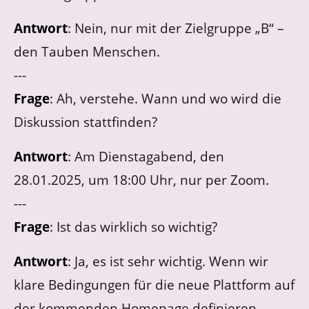
Antwort
: Nein, nur mit der Zielgruppe „B“ –
den Tauben Menschen.
---
Frage
: Ah, verstehe. Wann und wo wird die
Diskussion stattfinden?
Antwort
: Am Dienstagabend, den
28.01.2025, um 18:00 Uhr, nur per Zoom.
---
Frage
: Ist das wirklich so wichtig?
Antwort
: Ja, es ist sehr wichtig. Wenn wir
klare Bedingungen für die neue Plattform auf
der kommenden Homepage definieren,