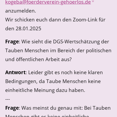
kogeba@foerderverein-gehoerlos.de
anzumelden.
Wir schicken euch dann den Zoom-Link für
den 28.01.2025
Frage
: Wie sieht die DGS-Wertschätzung der
Tauben Menschen im Bereich der politischen
und öffentlichen Arbeit aus?
Antwort
: Leider gibt es noch keine klaren
Bedingungen, da Taube Menschen keine
einheitliche Meinung dazu haben.
---
Frage
: Was meinst du genau mit: Bei Tauben
Menschen gibt es keine einheitliche