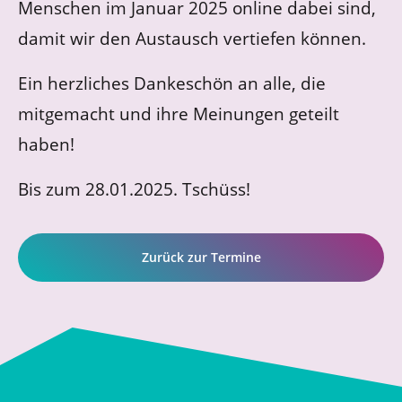
Menschen im Januar 2025 online dabei sind,
damit wir den Austausch vertiefen können.
Ein herzliches Dankeschön an alle, die
mitgemacht und ihre Meinungen geteilt
haben!
Bis zum 28.01.2025. Tschüss!
Zurück zur Termine