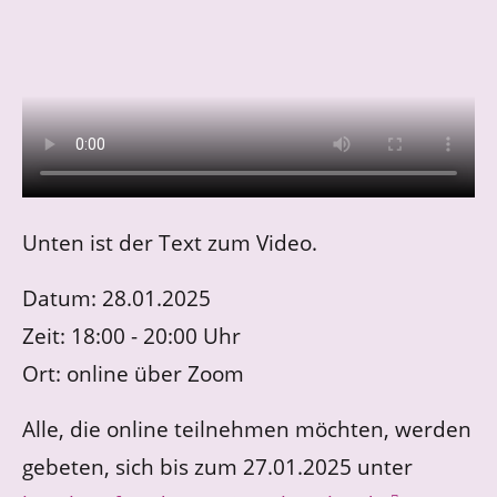
Unten ist der Text zum Video.
Datum: 28.01.2025
Zeit: 18:00 - 20:00 Uhr
Ort: online über Zoom
Alle, die online teilnehmen möchten, werden
gebeten, sich bis zum 27.01.2025 unter