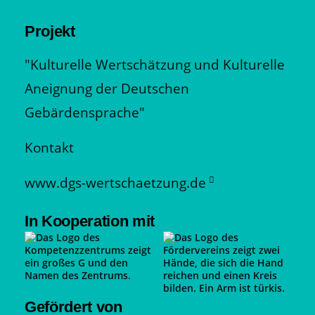
Projekt
"Kulturelle Wertschätzung und Kulturelle
Aneignung der Deutschen
Gebärdensprache"
Kontakt
www.dgs-wertschaetzung.de
In Kooperation mit
Gefördert von