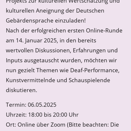
Projekts zur kulturellen Wertschätzung und
kulturellen Aneignung der Deutschen
Gebärdensprache einzuladen!
Nach der erfolgreichen ersten Online-Runde
am 14. Januar 2025, in den bereits
wertvollen Diskussionen, Erfahrungen und
Inputs ausgetauscht wurden, möchten wir
nun gezielt Themen wie Deaf-Performance,
Kunstvermittelnde und Schauspielende
diskutieren.
Termin: 06.05.2025
Uhrzeit: 18:00 bis 20:00 Uhr
Ort: Online über Zoom (Bitte beachten: Die