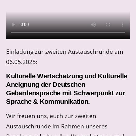
Einladung zur zweiten Austauschrunde am
06.05.2025:
Kulturelle Wertschätzung und Kulturelle
Aneignung der Deutschen
Gebärdensprache mit Schwerpunkt zur
Sprache & Kommunikation.
Wir freuen uns, euch zur zweiten
Austauschrunde im Rahmen unseres