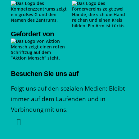
Gefördert von
Besuchen Sie uns auf
Folgt uns auf den sozialen Medien: Bleibt
immer auf dem Laufenden und in
Verbindung mit uns.