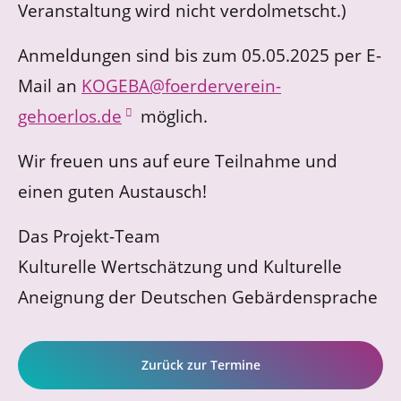
Veranstaltung wird nicht verdolmetscht.)
Anmeldungen sind bis zum 05.05.2025 per E-
Mail an
KOGEBA@foerderverein-
gehoerlos.de
möglich.
Wir freuen uns auf eure Teilnahme und
einen guten Austausch!
Das Projekt-Team
Kulturelle Wertschätzung und Kulturelle
Aneignung der Deutschen Gebärdensprache
Zurück zur Termine