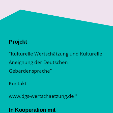
Projekt
"Kulturelle Wertschätzung und Kulturelle
Aneignung der Deutschen
Gebärdensprache"
Kontakt
www.dgs-wertschaetzung.de
In Kooperation mit