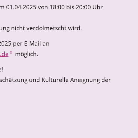
m 01.04.2025 von 18:00 bis 20:00 Uhr
tung nicht verdolmetscht wird.
025 per E-Mail an
.de
möglich.
e!
tschätzung und Kulturelle Aneignung der