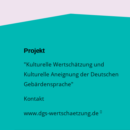
Projekt
"Kulturelle Wertschätzung und
Kulturelle Aneignung der Deutschen
Gebärdensprache"
Kontakt
www.dgs-wertschaetzung.de