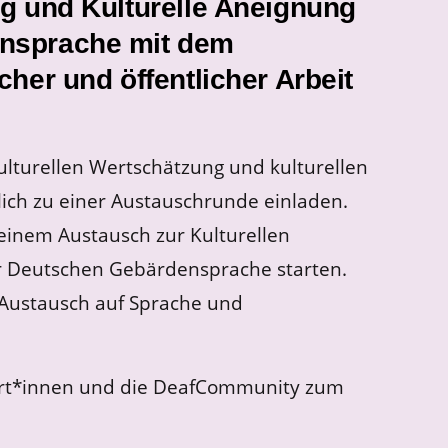
ng und Kulturelle Aneignung
nsprache mit dem
cher und öffentlicher Arbeit
lturellen Wertschätzung und kulturellen
ich zu einer Austauschrunde einladen.
einem Austausch zur Kulturellen
 Deutschen Gebärdensprache starten.
 Austausch auf Sprache und
ert*innen und die DeafCommunity zum