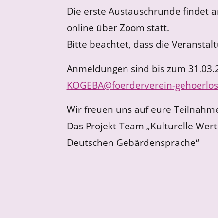
Die erste Austauschrunde findet a
online über Zoom statt.
Bitte beachtet, dass die Veranstal
Anmeldungen sind bis zum 31.03.2
KOGEBA@foerderverein-gehoerlos
Wir freuen uns auf eure Teilnahm
Das Projekt-Team „Kulturelle Wer
Deutschen Gebärdensprache“