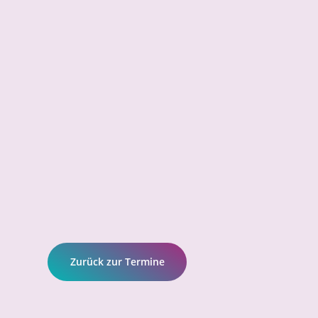
Zurück zur Termine