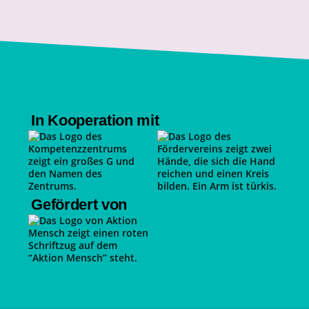
In Kooperation mit
Gefördert von