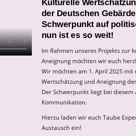
Kulturelle Wertschätzu
der Deutschen Gebärde
Schwerpunkt auf politis
nun ist es so weit!
Im Rahmen unseres Projekts zur ku
Aneignung möchten wir euch herzl
Wir möchten am 1. April 2025 mit 
Wertschätzung und Aneignung der
Der Schwerpunkt liegt bei diesem
Kommunikation.
Hierzu laden wir euch Taube Exp
Austausch ein!