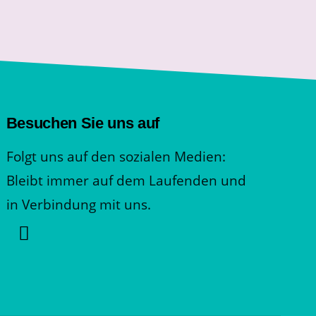
Besuchen Sie uns auf
Folgt uns auf den sozialen Medien:
Bleibt immer auf dem Laufenden und
in Verbindung mit uns.