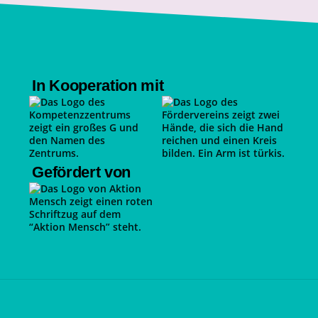
In Kooperation mit
Gefördert von