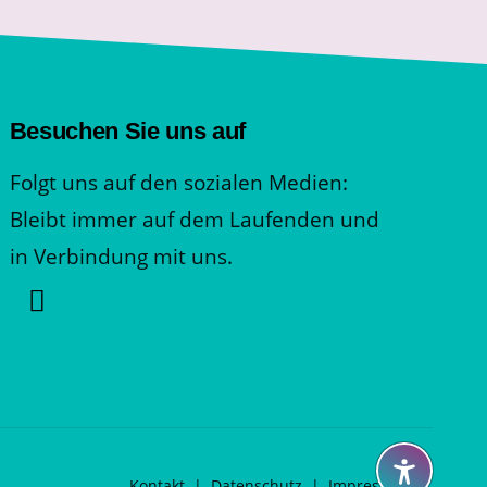
Besuchen Sie uns auf
Folgt uns auf den sozialen Medien:
Bleibt immer auf dem Laufenden und
in Verbindung mit uns.
Kontakt
|
Datenschutz
|
Impressum