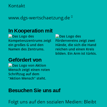
Kontakt
www.dgs-wertschaetzung.de
In Kooperation mit
Gefördert von
Besuchen Sie uns auf
Folgt uns auf den sozialen Medien: Bleibt