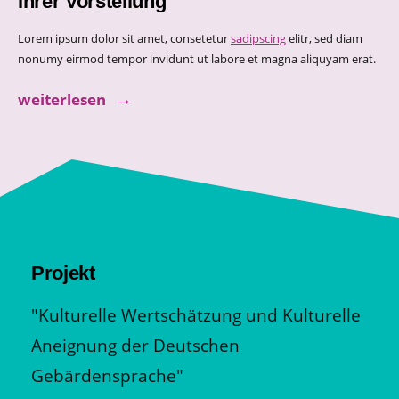
Ihrer Vorstellung
Lorem ipsum dolor sit amet, consetetur
sadipscing
elitr, sed diam
nonumy eirmod tempor invidunt ut labore et magna aliquyam erat.
weiterlesen
Projekt
"Kulturelle Wertschätzung und Kulturelle
Aneignung der Deutschen
Gebärdensprache"