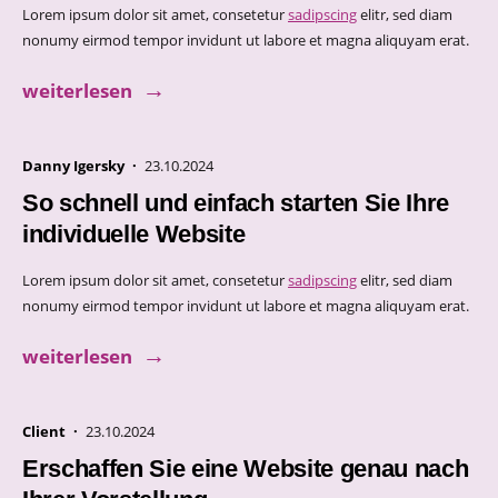
Lorem ipsum dolor sit amet, consetetur
sadipscing
elitr, sed diam
nonumy eirmod tempor invidunt ut labore et magna aliquyam erat.
weiterlesen
Danny Igersky ·
23.10.2024
So schnell und einfach starten Sie Ihre
individuelle Website
Lorem ipsum dolor sit amet, consetetur
sadipscing
elitr, sed diam
nonumy eirmod tempor invidunt ut labore et magna aliquyam erat.
weiterlesen
Client ·
23.10.2024
Erschaffen Sie eine Website genau nach